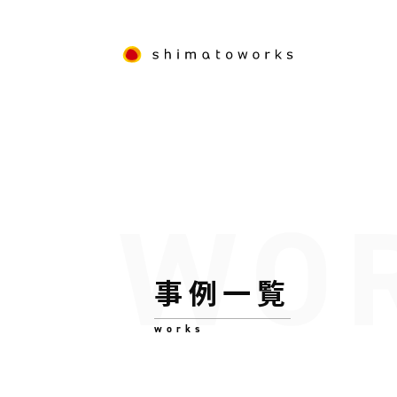
事例一覧
works