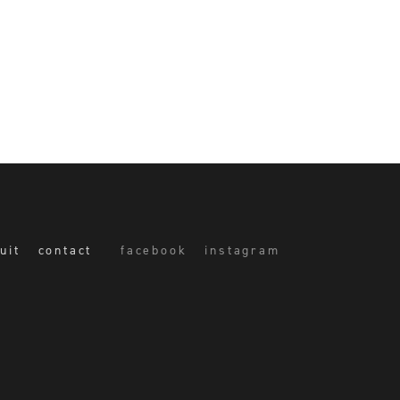
uit
contact
facebook
instagram