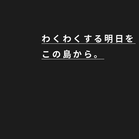
わくわくする明日を
この島から。