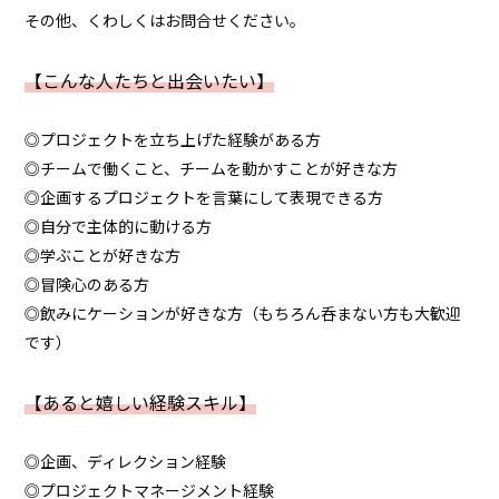
その他、くわしくはお問合せください。
【こんな人たちと出会いたい】
◎プロジェクトを立ち上げた経験がある方
◎チームで働くこと、チームを動かすことが好きな方
◎企画するプロジェクトを言葉にして表現できる方
◎自分で主体的に動ける方
◎学ぶことが好きな方
◎冒険心のある方
◎飲みにケーションが好きな方（もちろん呑まない方も大歓迎
です）
【あると嬉しい経験スキル】
◎企画、ディレクション経験
◎プロジェクトマネージメント経験