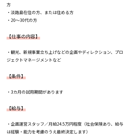
方
・淡路島在住の方、または住める方
・20～30代の方
【仕事の内容】
・観光、新規事業立ち上げなどの企画やディレクション、プロ
ジェクトマネージメントなど
【条件】
・3カ月の試用期間があります
【給与】
・企画運営スタッフ／月給24.5万円程度（社会保険あり、給与
は経験・能力を考慮のうえ最終決定します）