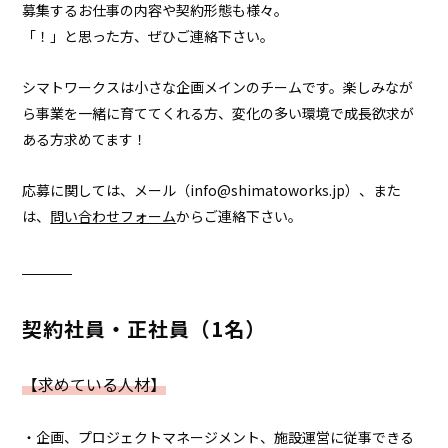
募集するお仕事の内容や契約形態も様々。
「！」と思った方、ぜひご連絡下さい。
シマトワークスは小さな企画メインのチームです。楽しみなが
ら事業を一緒に育ててくれる方、変化の多い環境で成長欲求が
ある方求めてます！
応募に関しては、メール（info@shimatoworks.jp）、また
は、
問い合わせフォーム
からご連絡下さい。
契約社員・正社員（1名）
【求めている人材】
・企画、プロジェクトマネージメント、施設運営に従事できる