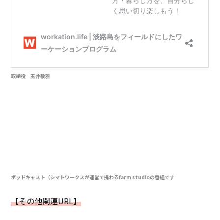
取締役 玉井敬雅
ポッドキャスト（シマトワークスが運営で携わるfarm studioの番組です
【その他関連URL】