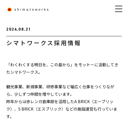
2024.08.21
シマトワークス採用情報
「わくわくする明日を、この島から」をモットーに活動してき
たシマトワークス。
観光事業、新規事業、研修事業など幅広く仕事をつくりなが
ら、少しずつ仲間を増やしています。
昨年からは赤レンガ倉庫跡を活用したA BRICK（エーブリッ
ク）、S BRICK（エスブリック）などの施設運営も行っていま
す。