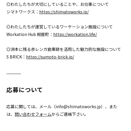
◎わたしたちが大切にしていることや、お仕事について
シマトワークス：
https://shimatoworks.jp/
◎わたしたちが運営しているワーケーション施設について
Workation Hub 紺屋町：
https://workation.life/
◎洲本に残る赤レンガ倉庫跡を活用した魅力的な施設について
S BRICK：
https://sumoto-brick.jp/
応募について
応募に関しては、メール（info@shimatoworks.jp）、また
は、
問い合わせフォーム
からご連絡下さい。