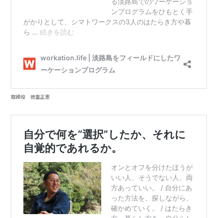
取締役 徳重正恵