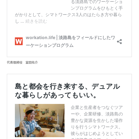
代表取締役 富田祐介