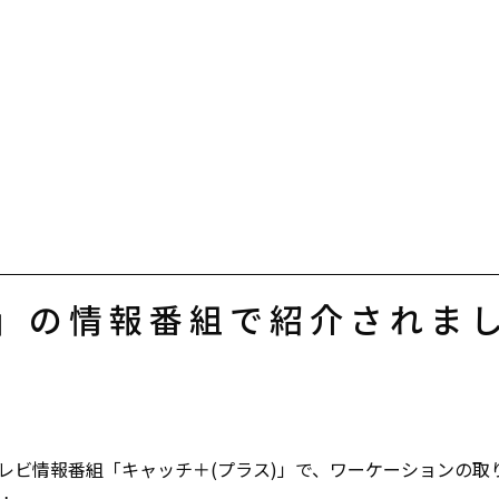
」の情報番組で紹介されま
テレビ情報番組「キャッチ＋(プラス)」で、ワーケーションの取り組みや