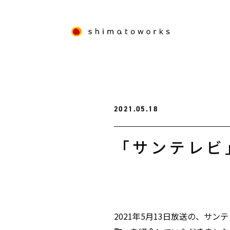
2021.05.18
「サンテレビ
2021年5月13日放送の、サン