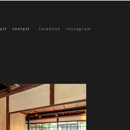
uit
contact
facebook
instagram