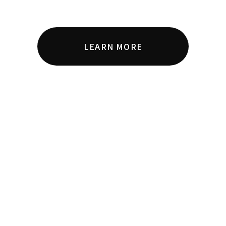
LEARN MORE